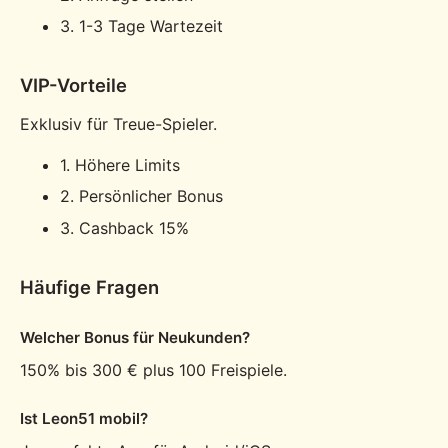
3. 1-3 Tage Wartezeit
VIP-Vorteile
Exklusiv für Treue-Spieler.
1. Höhere Limits
2. Persönlicher Bonus
3. Cashback 15%
Häufige Fragen
Welcher Bonus für Neukunden?
150% bis 300 € plus 100 Freispiele.
Ist Leon51 mobil?