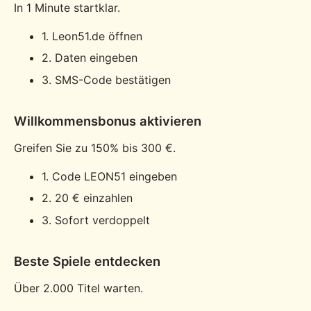
In 1 Minute startklar.
1. Leon51.de öffnen
2. Daten eingeben
3. SMS-Code bestätigen
Willkommensbonus aktivieren
Greifen Sie zu 150% bis 300 €.
1. Code LEON51 eingeben
2. 20 € einzahlen
3. Sofort verdoppelt
Beste Spiele entdecken
Über 2.000 Titel warten.