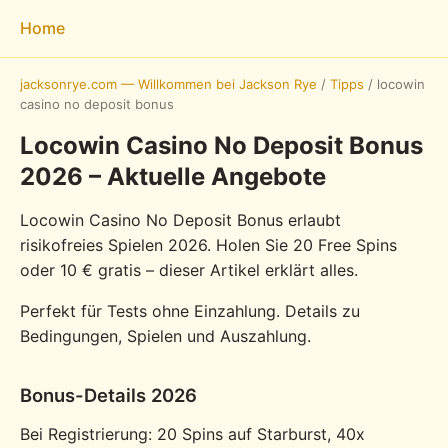
Home
jacksonrye.com — Willkommen bei Jackson Rye
/
Tipps
/
locowin
casino no deposit bonus
Locowin Casino No Deposit Bonus
2026 – Aktuelle Angebote
Locowin Casino No Deposit Bonus erlaubt
risikofreies Spielen 2026. Holen Sie 20 Free Spins
oder 10 € gratis – dieser Artikel erklärt alles.
Perfekt für Tests ohne Einzahlung. Details zu
Bedingungen, Spielen und Auszahlung.
Bonus-Details 2026
Bei Registrierung: 20 Spins auf Starburst, 40x