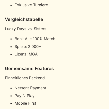
Exklusive Turniere
Vergleichstabelle
Lucky Days vs. Sisters.
Boni: Alle 100% Match
Spiele: 2.000+
Lizenz: MGA
Gemeinsame Features
Einheitliches Backend.
Netsent Payment
Pay N Play
Mobile First