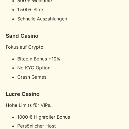
500 € Welcome
1.500+ Slots
Schnelle Auszahlungen
Sand Casino
Fokus auf Crypto.
Bitcoin Bonus +10%
No KYC Option
Crash Games
Lucre Casino
Hohe Limits für VIPs.
1000 € Highroller Bonus
Persönlicher Host