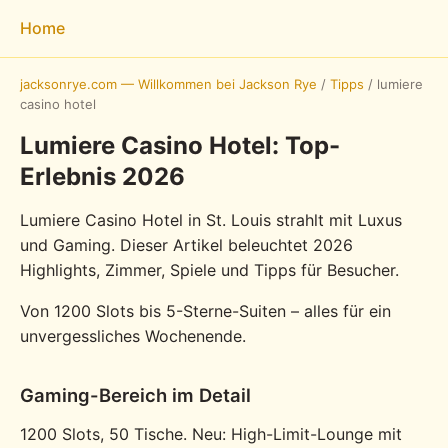
Home
jacksonrye.com — Willkommen bei Jackson Rye
/
Tipps
/
lumiere
casino hotel
Lumiere Casino Hotel: Top-
Erlebnis 2026
Lumiere Casino Hotel in St. Louis strahlt mit Luxus
und Gaming. Dieser Artikel beleuchtet 2026
Highlights, Zimmer, Spiele und Tipps für Besucher.
Von 1200 Slots bis 5-Sterne-Suiten – alles für ein
unvergessliches Wochenende.
Gaming-Bereich im Detail
1200 Slots, 50 Tische. Neu: High-Limit-Lounge mit