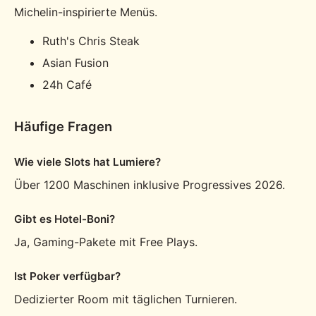
Michelin-inspirierte Menüs.
Ruth's Chris Steak
Asian Fusion
24h Café
Häufige Fragen
Wie viele Slots hat Lumiere?
Über 1200 Maschinen inklusive Progressives 2026.
Gibt es Hotel-Boni?
Ja, Gaming-Pakete mit Free Plays.
Ist Poker verfügbar?
Dedizierter Room mit täglichen Turnieren.