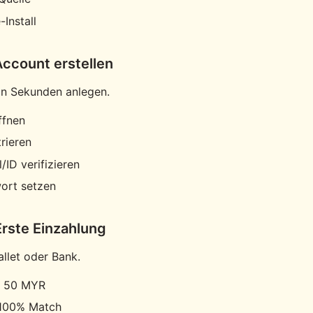
-Install
 Account erstellen
in Sekunden anlegen.
ffnen
trieren
l/ID verifizieren
ort setzen
 Erste Einzahlung
llet oder Bank.
: 50 MYR
100% Match