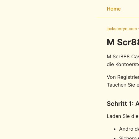
Home
jacksonrye.com 
M Scr8
M Scr888 Casi
die Kontoerst
Von Registrie
Tauchen Sie e
Schritt 1:
Laden Sie die
Android
Sichere 