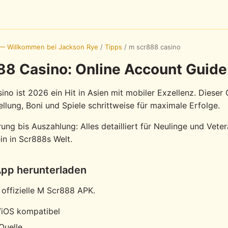
— Willkommen bei Jackson Rye
/
Tipps
/
m scr888 casino
88 Casino: Online Account Guid
no ist 2026 ein Hit in Asien mit mobiler Exzellenz. Dieser 
ellung, Boni und Spiele schrittweise für maximale Erfolge.
rung bis Auszahlung: Alles detailliert für Neulinge und Vete
in in Scr888s Welt.
 App herunterladen
 offizielle M Scr888 APK.
/iOS kompatibel
Quelle