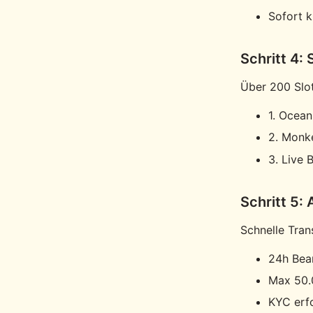
Sofort k
Schritt 4:
Über 200 Slot
1. Ocean
2. Monk
3. Live 
Schritt 5:
Schnelle Trans
24h Bea
Max 50
KYC erfo