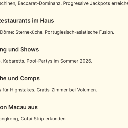
hinen, Baccarat-Dominanz. Progressive Jackpots erreichen
estaurants im Haus
ôme: Sterneküche. Portugiesisch-asiatische Fusion.
ung und Shows
e, Kabaretts. Pool-Partys im Sommer 2026.
che und Comps
s für Highstakes. Gratis-Zimmer bei Volumen.
von Macau aus
ongkong, Cotai Strip erkunden.