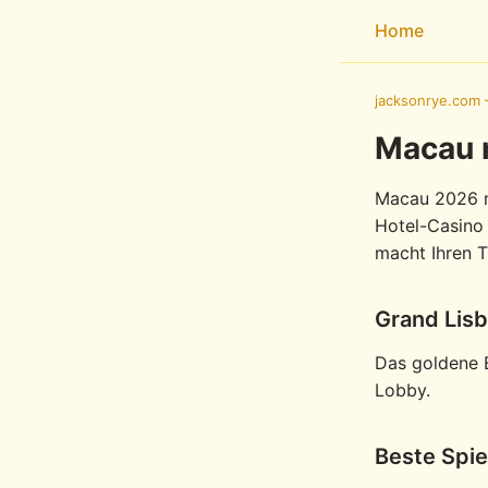
Home
jacksonrye.com 
Macau m
Macau 2026 m
Hotel-Casino 
macht Ihren T
Grand Lisb
Das goldene E
Lobby.
Beste Spie