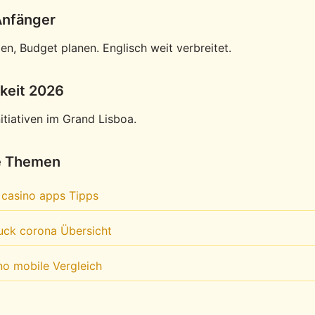
Anfänger
n, Budget planen. Englisch weit verbreitet.
keit 2026
itiativen im Grand Lisboa.
e Themen
 casino apps Tipps
uck corona Übersicht
no mobile Vergleich