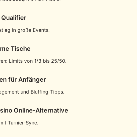
 Qualifier
stieg in große Events.
ame Tische
en: Limits von 1/3 bis 25/50.
ien für Anfänger
agement und Bluffing-Tipps.
sino Online-Alternative
mit Turnier-Sync.