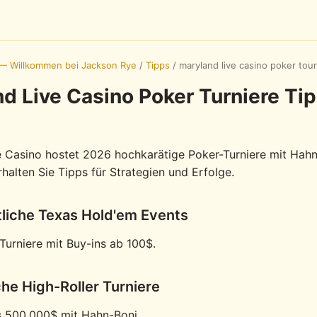
— Willkommen bei Jackson Rye
/
Tipps
/
maryland live casino poker to
d Live Casino Poker Turniere Ti
e Casino hostet 2026 hochkarätige Poker-Turniere mit Hah
rhalten Sie Tipps für Strategien und Erfolge.
liche Texas Hold'em Events
urniere mit Buy-ins ab 100$.
che High-Roller Turniere
s 500.000$ mit Hahn-Boni.