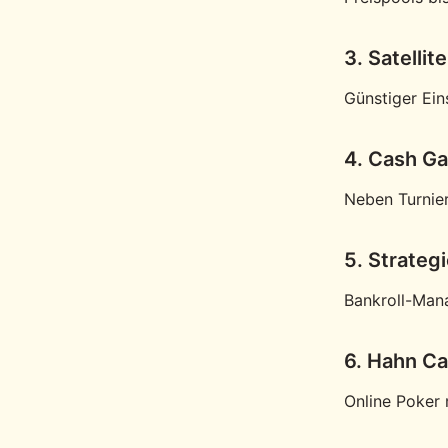
3. Satellite
Günstiger Ein
4. Cash G
Neben Turnier
5. Strateg
Bankroll-Man
6. Hahn Ca
Online Poker 