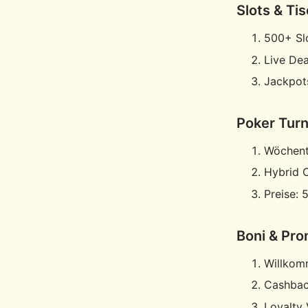
Slots & Ti
500+ Sl
Live Dea
Jackpots
Poker Turn
Wöchent
Hybrid O
Preise: 
Boni & Pr
Willkom
Cashbac
Loyalty 