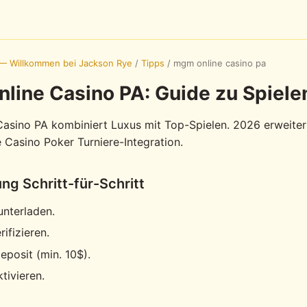
— Willkommen bei Jackson Rye
/
Tipps
/
mgm online casino pa
line Casino PA: Guide zu Spiele
asino PA kombiniert Luxus mit Top-Spielen. 2026 erweite
 Casino Poker Turniere-Integration.
ung Schritt-für-Schritt
nterladen.
rifizieren.
eposit (min. 10$).
tivieren.