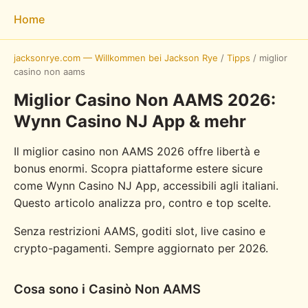
Home
jacksonrye.com — Willkommen bei Jackson Rye
/
Tipps
/
miglior
casino non aams
Miglior Casino Non AAMS 2026:
Wynn Casino NJ App & mehr
Il miglior casino non AAMS 2026 offre libertà e
bonus enormi. Scopra piattaforme estere sicure
come Wynn Casino NJ App, accessibili agli italiani.
Questo articolo analizza pro, contro e top scelte.
Senza restrizioni AAMS, goditi slot, live casino e
crypto-pagamenti. Sempre aggiornato per 2026.
Cosa sono i Casinò Non AAMS