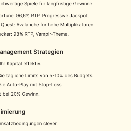
chwertige Spiele für langfristige Gewinne.
ortune: 96,6% RTP, Progressive Jackpot.
Quest: Avalanche für hohe Multiplikatoren.
ucker: 98% RTP, Vampir-Thema.
Management Strategien
hr Kapital effektiv.
ie tägliche Limits von 5-10% des Budgets.
ie Auto-Play mit Stop-Loss.
t bei 20% Gewinn.
imierung
Umsatzbedingungen clever.