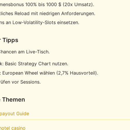
mensbonus 100% bis 1000 $ (20x Umsatz).
liches Reload mit niedrigen Anforderungen.
ns an Low-Volatility-Slots einsetzen.
r Tipps
Chancen am Live-Tisch.
k: Basic Strategy Chart nutzen.
: European Wheel wählen (2,7% Hausvorteil).
rüfen vor Sessions.
e Themen
 payout Guide
hotel casino