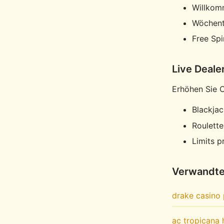
Willkom
Wöchent
Free Spi
Live Deale
Erhöhen Sie 
Blackjac
Roulette
Limits p
Verwandt
drake casino
ac tropicana 