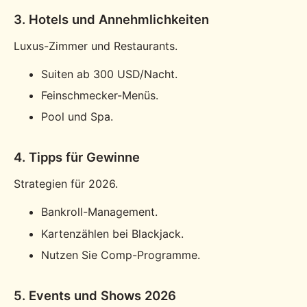
3. Hotels und Annehmlichkeiten
Luxus-Zimmer und Restaurants.
Suiten ab 300 USD/Nacht.
Feinschmecker-Menüs.
Pool und Spa.
4. Tipps für Gewinne
Strategien für 2026.
Bankroll-Management.
Kartenzählen bei Blackjack.
Nutzen Sie Comp-Programme.
5. Events und Shows 2026