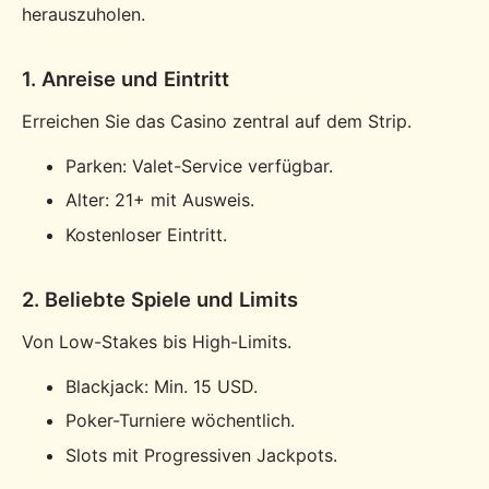
herauszuholen.
1. Anreise und Eintritt
Erreichen Sie das Casino zentral auf dem Strip.
Parken: Valet-Service verfügbar.
Alter: 21+ mit Ausweis.
Kostenloser Eintritt.
2. Beliebte Spiele und Limits
Von Low-Stakes bis High-Limits.
Blackjack: Min. 15 USD.
Poker-Turniere wöchentlich.
Slots mit Progressiven Jackpots.