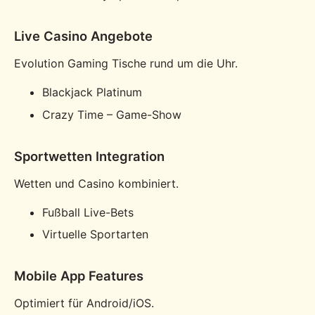
Live Casino Angebote
Evolution Gaming Tische rund um die Uhr.
Blackjack Platinum
Crazy Time – Game-Show
Sportwetten Integration
Wetten und Casino kombiniert.
Fußball Live-Bets
Virtuelle Sportarten
Mobile App Features
Optimiert für Android/iOS.