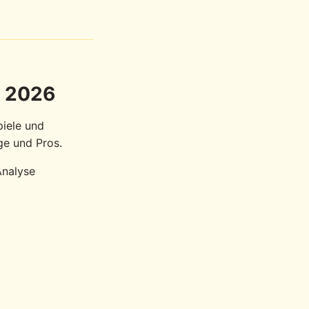
s 2026
piele und
ge und Pros.
Analyse