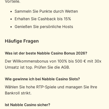
Vorteile.
Sammeln Sie Punkte durch Wetten
Erhalten Sie Cashback bis 15%
Genießen Sie persönliche Hosts
Häufige Fragen
Was ist der beste Nabble Casino Bonus 2026?
Der Willkommensbonus von 100% bis 500 € mit 30x
Umsatz ist top. Prüfen Sie die AGB.
Wie gewinne ich bei Nabble Casino Slots?
Wählen Sie hohe RTP-Spiele und managen Sie Ihre
Bankroll strikt.
Ist Nabble Casino sicher?