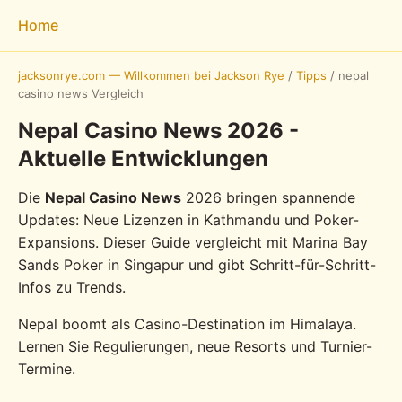
Home
jacksonrye.com — Willkommen bei Jackson Rye
/
Tipps
/
nepal
casino news Vergleich
Nepal Casino News 2026 -
Aktuelle Entwicklungen
Die
Nepal Casino News
2026 bringen spannende
Updates: Neue Lizenzen in Kathmandu und Poker-
Expansions. Dieser Guide vergleicht mit Marina Bay
Sands Poker in Singapur und gibt Schritt-für-Schritt-
Infos zu Trends.
Nepal boomt als Casino-Destination im Himalaya.
Lernen Sie Regulierungen, neue Resorts und Turnier-
Termine.