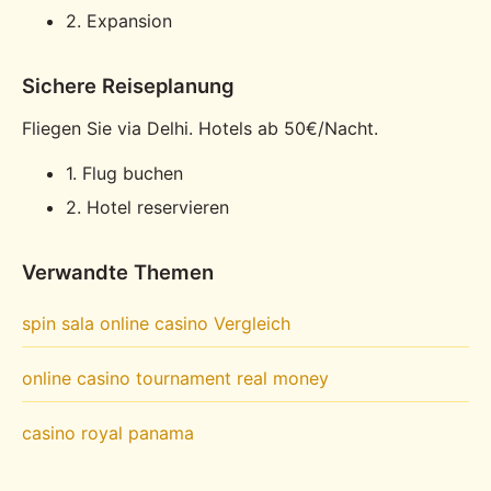
2. Expansion
Sichere Reiseplanung
Fliegen Sie via Delhi. Hotels ab 50€/Nacht.
1. Flug buchen
2. Hotel reservieren
Verwandte Themen
spin sala online casino Vergleich
online casino tournament real money
casino royal panama