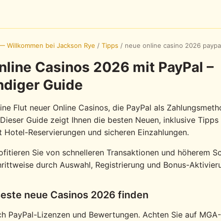
— Willkommen bei Jackson Rye
/
Tipps
/
neue online casino 2026 paypa
line Casinos 2026 mit PayPal –
ndiger Guide
ine Flut neuer Online Casinos, die PayPal als Zahlungsmet
 Dieser Guide zeigt Ihnen die besten Neuen, inklusive Tipp
 Hotel-Reservierungen und sicheren Einzahlungen.
ofitieren Sie von schnelleren Transaktionen und höherem Sc
hrittweise durch Auswahl, Registrierung und Bonus-Aktivier
 Beste neue Casinos 2026 finden
nach PayPal-Lizenzen und Bewertungen. Achten Sie auf MGA