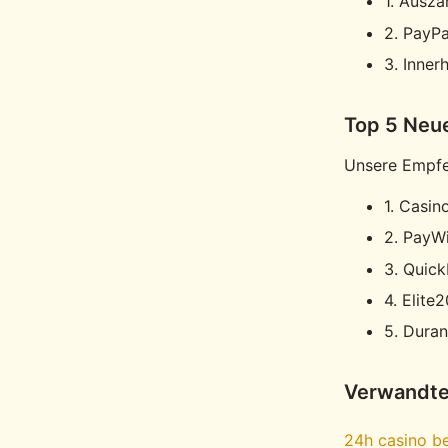
1. Ausza
2. PayPa
3. Inner
Top 5 Neue
Unsere Empfe
1. Casi
2. PayWi
3. Quick
4. Elite
5. Duran
Verwandt
24h casino b