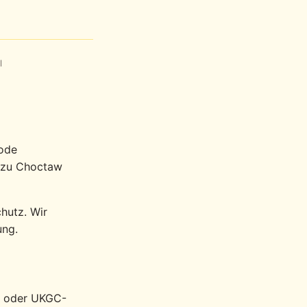
l
hode
s zu Choctaw
hutz. Wir
ung.
- oder UKGC-