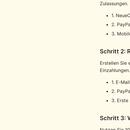
Zulassungen.
1. Neue
2. PayP
3. Mobil
Schritt 2:
Erstellen Sie
Einzahlungen.
1. E-Mai
2. PayPa
3. Erste
Schritt 3:
Nutzen Sie 1