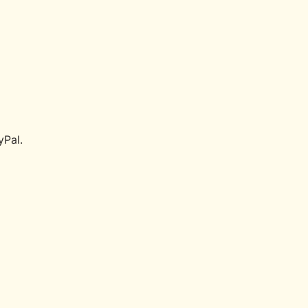
yPal.