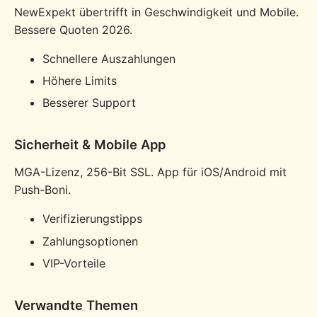
NewExpekt übertrifft in Geschwindigkeit und Mobile.
Bessere Quoten 2026.
Schnellere Auszahlungen
Höhere Limits
Besserer Support
Sicherheit & Mobile App
MGA-Lizenz, 256-Bit SSL. App für iOS/Android mit
Push-Boni.
Verifizierungstipps
Zahlungsoptionen
VIP-Vorteile
Verwandte Themen