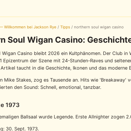
— Willkommen bei Jackson Rye
/
Tipps
/
northern soul wigan casino
n Soul Wigan Casino: Geschicht
 Wigan Casino bleibt 2026 ein Kultphänomen. Der Club in 
1 Epizentrum der Szene mit 24-Stunden-Raves und seltene
 Artikel taucht in die Geschichte, Ikonen und das moderne E
 Mike Stakes, zog es Tausende an. Hits wie 'Breakaway' v
erten den Sound: Schnell, emotional, tanzbar.
ge 1973
maligen Ballsaal wurde Legende. Erste Allnighter zogen 2
g: 30. Sept. 1973.