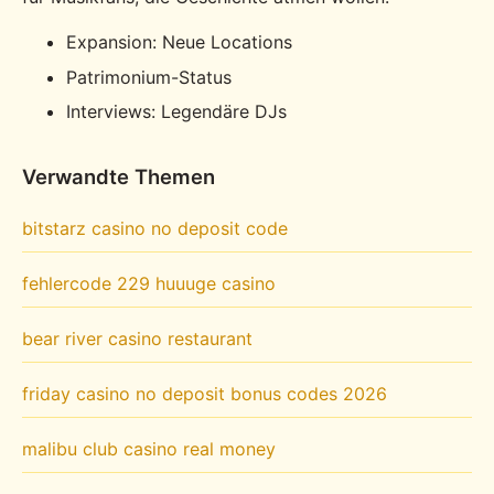
Expansion: Neue Locations
Patrimonium-Status
Interviews: Legendäre DJs
Verwandte Themen
bitstarz casino no deposit code
fehlercode 229 huuuge casino
bear river casino restaurant
friday casino no deposit bonus codes 2026
malibu club casino real money