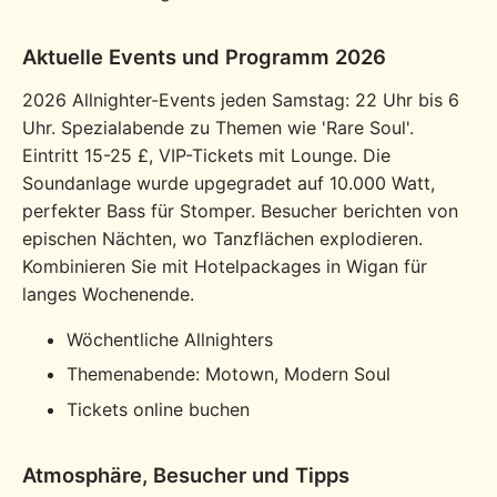
Aktuelle Events und Programm 2026
2026 Allnighter-Events jeden Samstag: 22 Uhr bis 6
Uhr. Spezialabende zu Themen wie 'Rare Soul'.
Eintritt 15-25 £, VIP-Tickets mit Lounge. Die
Soundanlage wurde upgegradet auf 10.000 Watt,
perfekter Bass für Stomper. Besucher berichten von
epischen Nächten, wo Tanzflächen explodieren.
Kombinieren Sie mit Hotelpackages in Wigan für
langes Wochenende.
Wöchentliche Allnighters
Themenabende: Motown, Modern Soul
Tickets online buchen
Atmosphäre, Besucher und Tipps