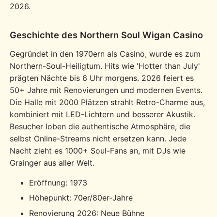
2026.
Geschichte des Northern Soul Wigan Casino
Gegründet in den 1970ern als Casino, wurde es zum
Northern-Soul-Heiligtum. Hits wie 'Hotter than July'
prägten Nächte bis 6 Uhr morgens. 2026 feiert es
50+ Jahre mit Renovierungen und modernen Events.
Die Halle mit 2000 Plätzen strahlt Retro-Charme aus,
kombiniert mit LED-Lichtern und besserer Akustik.
Besucher loben die authentische Atmosphäre, die
selbst Online-Streams nicht ersetzen kann. Jede
Nacht zieht es 1000+ Soul-Fans an, mit DJs wie
Grainger aus aller Welt.
Eröffnung: 1973
Höhepunkt: 70er/80er-Jahre
Renovierung 2026: Neue Bühne