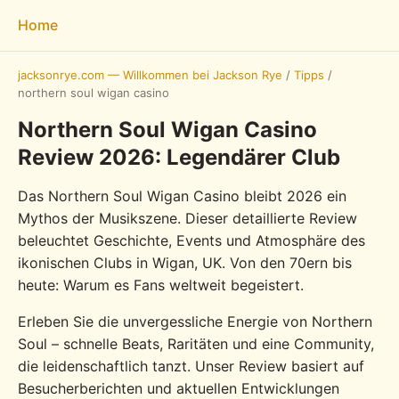
Home
jacksonrye.com — Willkommen bei Jackson Rye
/
Tipps
/
northern soul wigan casino
Northern Soul Wigan Casino
Review 2026: Legendärer Club
Das Northern Soul Wigan Casino bleibt 2026 ein
Mythos der Musikszene. Dieser detaillierte Review
beleuchtet Geschichte, Events und Atmosphäre des
ikonischen Clubs in Wigan, UK. Von den 70ern bis
heute: Warum es Fans weltweit begeistert.
Erleben Sie die unvergessliche Energie von Northern
Soul – schnelle Beats, Raritäten und eine Community,
die leidenschaftlich tanzt. Unser Review basiert auf
Besucherberichten und aktuellen Entwicklungen