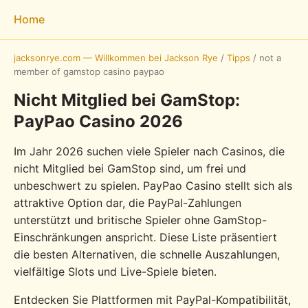
Home
jacksonrye.com — Willkommen bei Jackson Rye
/
Tipps
/
not a
member of gamstop casino paypao
Nicht Mitglied bei GamStop:
PayPao Casino 2026
Im Jahr 2026 suchen viele Spieler nach Casinos, die
nicht Mitglied bei GamStop sind, um frei und
unbeschwert zu spielen. PayPao Casino stellt sich als
attraktive Option dar, die PayPal-Zahlungen
unterstützt und britische Spieler ohne GamStop-
Einschränkungen anspricht. Diese Liste präsentiert
die besten Alternativen, die schnelle Auszahlungen,
vielfältige Slots und Live-Spiele bieten.
Entdecken Sie Plattformen mit PayPal-Kompatibilität,