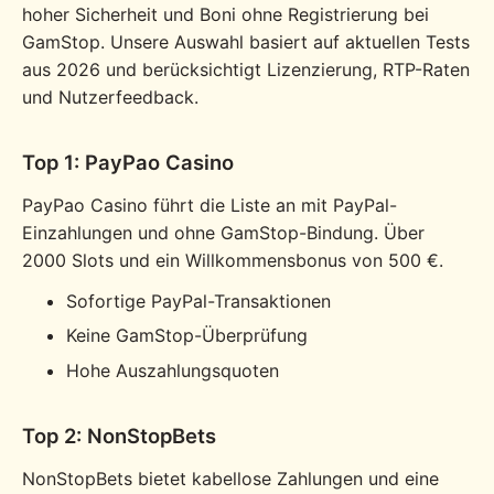
hoher Sicherheit und Boni ohne Registrierung bei
GamStop. Unsere Auswahl basiert auf aktuellen Tests
aus 2026 und berücksichtigt Lizenzierung, RTP-Raten
und Nutzerfeedback.
Top 1: PayPao Casino
PayPao Casino führt die Liste an mit PayPal-
Einzahlungen und ohne GamStop-Bindung. Über
2000 Slots und ein Willkommensbonus von 500 €.
Sofortige PayPal-Transaktionen
Keine GamStop-Überprüfung
Hohe Auszahlungsquoten
Top 2: NonStopBets
NonStopBets bietet kabellose Zahlungen und eine