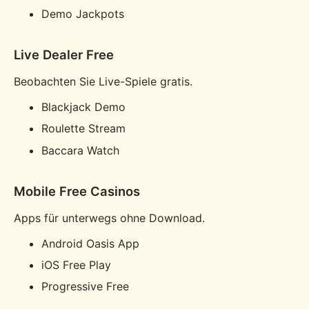
Demo Jackpots
Live Dealer Free
Beobachten Sie Live-Spiele gratis.
Blackjack Demo
Roulette Stream
Baccara Watch
Mobile Free Casinos
Apps für unterwegs ohne Download.
Android Oasis App
iOS Free Play
Progressive Free