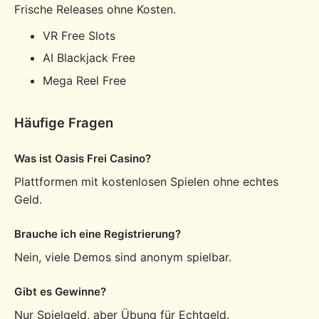
Frische Releases ohne Kosten.
VR Free Slots
AI Blackjack Free
Mega Reel Free
Häufige Fragen
Was ist Oasis Frei Casino?
Plattformen mit kostenlosen Spielen ohne echtes
Geld.
Brauche ich eine Registrierung?
Nein, viele Demos sind anonym spielbar.
Gibt es Gewinne?
Nur Spielgeld, aber Übung für Echtgeld.