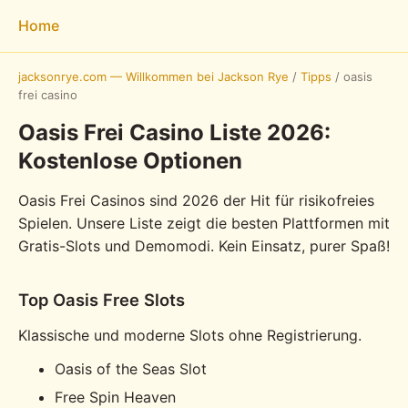
Home
jacksonrye.com — Willkommen bei Jackson Rye
/
Tipps
/
oasis
frei casino
Oasis Frei Casino Liste 2026:
Kostenlose Optionen
Oasis Frei Casinos sind 2026 der Hit für risikofreies
Spielen. Unsere Liste zeigt die besten Plattformen mit
Gratis-Slots und Demomodi. Kein Einsatz, purer Spaß!
Top Oasis Free Slots
Klassische und moderne Slots ohne Registrierung.
Oasis of the Seas Slot
Free Spin Heaven