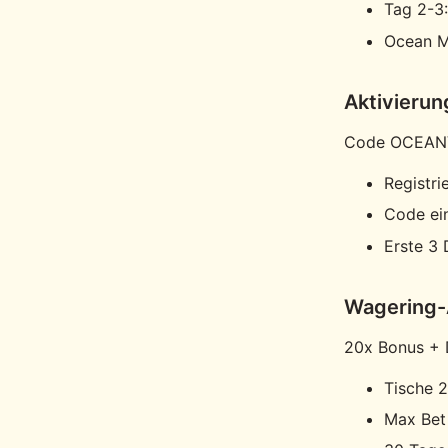
Tag 2-3
Ocean M
Aktivierun
Code OCEANVI
Registri
Code ei
Erste 3 
Wagering-
20x Bonus + D
Tische 
Max Bet