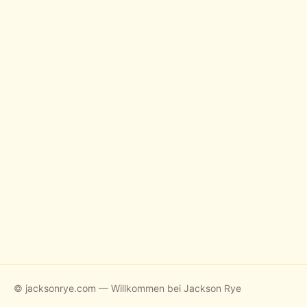
© jacksonrye.com — Willkommen bei Jackson Rye