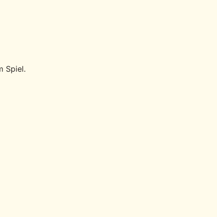
 Spiel.