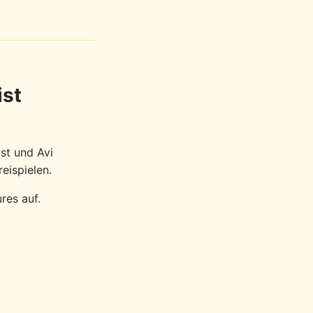
ist
st und Avi
eispielen.
res auf.