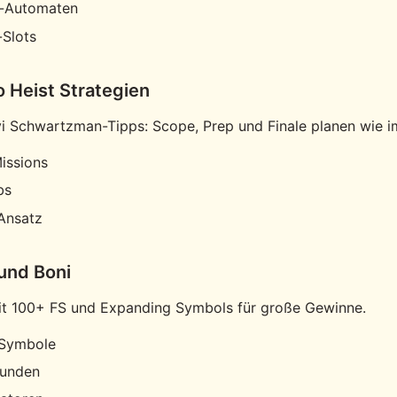
-Automaten
Slots
 Heist Strategien
i Schwartzman-Tipps: Scope, Prep und Finale planen wie im
issions
bs
Ansatz
 und Boni
t 100+ FS und Expanding Symbols für große Gewinne.
-Symbole
unden