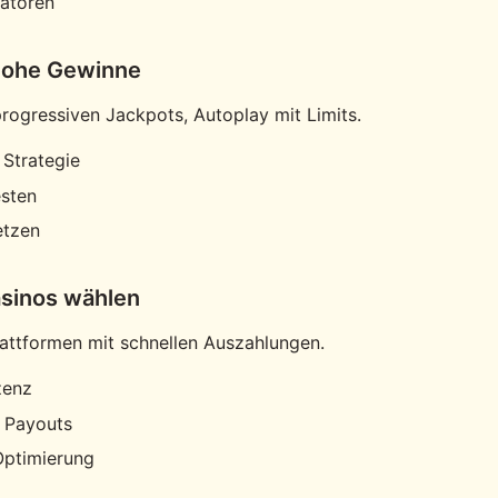
katoren
 hohe Gewinne
rogressiven Jackpots, Autoplay mit Limits.
Strategie
sten
etzen
asinos wählen
lattformen mit schnellen Auszahlungen.
zenz
e Payouts
Optimierung