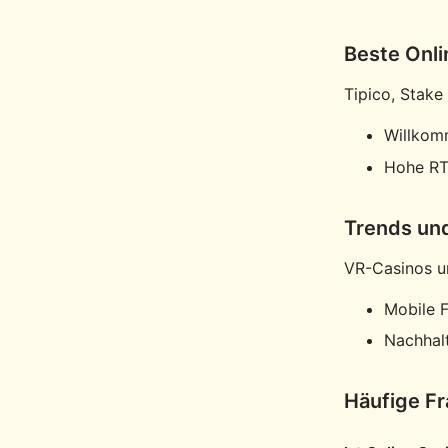
Beste Onli
Tipico, Stake 
Willkom
Hohe R
Trends un
VR-Casinos u
Mobile F
Nachhalt
Häufige F