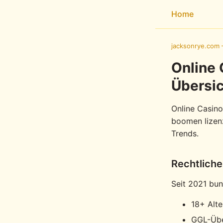
Home
jacksonrye.com 
Online
Übersi
Online Casin
boomen lizenz
Trends.
Rechtliche
Seit 2021 bun
18+ Alt
GGL-Üb