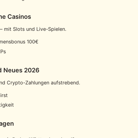
ne Casinos
– mit Slots und Live-Spielen.
mensbonus 100€
TPs
d Neues 2026
nd Crypto-Zahlungen aufstrebend.
irst
igkeit
ragen