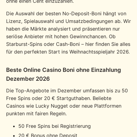
ohne einen Cent einzuzahlen.
Die Auswahl der besten No-Deposit-Boni hängt von
Lizenz, Spielauswahl und Umsatzbedingungen ab. Wir
haben die Märkte analysiert und präsentieren nur
seriöse Anbieter mit hohen Gewinnchancen. Ob
Starburst-Spins oder Cash-Boni – hier finden Sie alles
für den perfekten Start ins Weihnachtsspieljahr 2026.
Beste Online Casino Boni ohne Einzahlung
Dezember 2026
Die Top-Angebote im Dezember umfassen bis zu 50
Free Spins oder 20 € Startguthaben. Beliebte
Casinos wie Lucky Nugget oder neue Plattformen
punkten mit fairen Regeln.
50 Free Spins bei Registrierung
20 € Bonus ohne Deposit