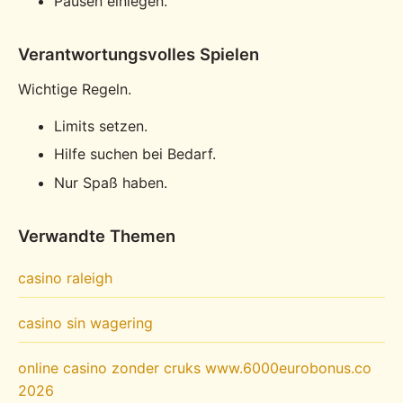
Pausen einlegen.
Verantwortungsvolles Spielen
Wichtige Regeln.
Limits setzen.
Hilfe suchen bei Bedarf.
Nur Spaß haben.
Verwandte Themen
casino raleigh
casino sin wagering
online casino zonder cruks www.6000eurobonus.co
2026