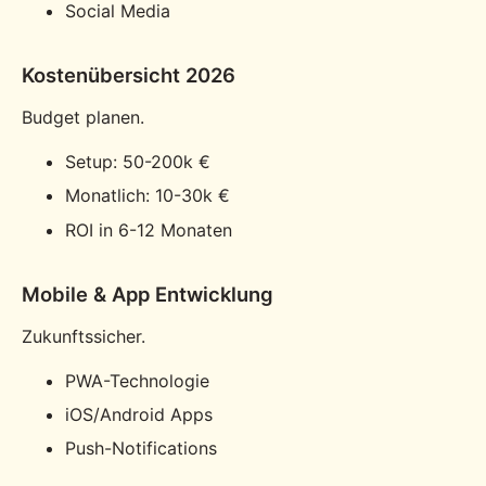
Social Media
Kostenübersicht 2026
Budget planen.
Setup: 50-200k €
Monatlich: 10-30k €
ROI in 6-12 Monaten
Mobile & App Entwicklung
Zukunftssicher.
PWA-Technologie
iOS/Android Apps
Push-Notifications