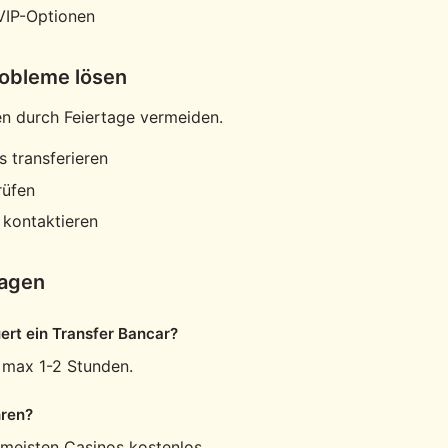
VIP-Optionen
robleme lösen
n durch Feiertage vermeiden.
 transferieren
rüfen
 kontaktieren
ragen
ert ein Transfer Bancar?
, max 1-2 Stunden.
hren?
 meisten Casinos kostenlos.