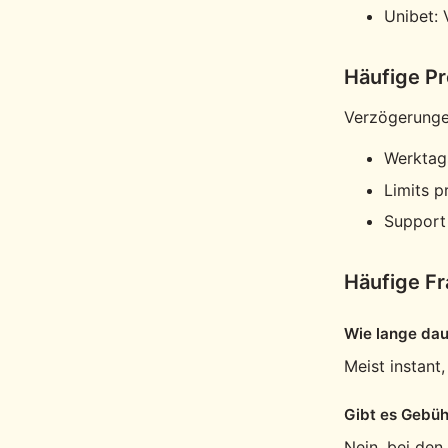
Unibet: 
Häufige P
Verzögerunge
Werktags
Limits p
Support
Häufige F
Wie lange dau
Meist instant
Gibt es Gebü
Nein, bei den