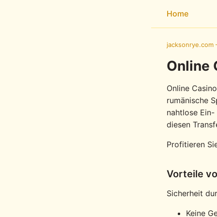
Home
jacksonrye.com 
Online 
Online Casino
rumänische Sp
nahtlose Ein-
diesen Transf
Profitieren S
Vorteile v
Sicherheit du
Keine G