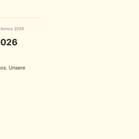
t bonus 2026
2026
nos. Unsere