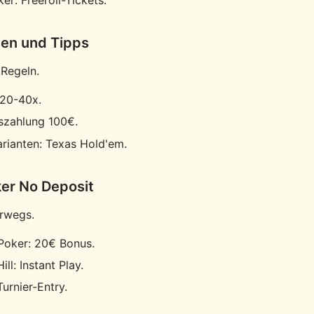
en und Tipps
 Regeln.
20-40x.
szahlung 100€.
rianten: Texas Hold'em.
er No Deposit
erwegs.
Poker: 20€ Bonus.
ill: Instant Play.
Turnier-Entry.