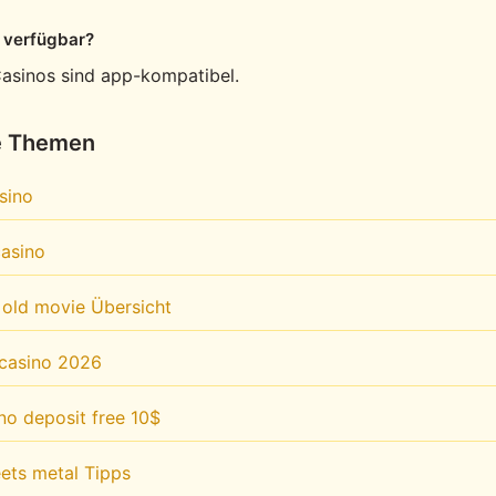
l verfügbar?
Casinos sind app-kompatibel.
e Themen
sino
casino
 old movie Übersicht
n casino 2026
no deposit free 10$
eets metal Tipps