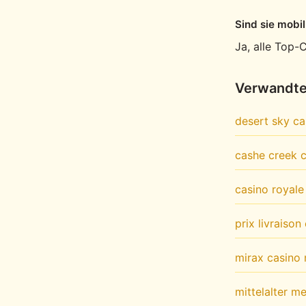
Sind sie mobi
Ja, alle Top-
Verwandt
desert sky ca
cashe creek 
casino royale
prix livraiso
mirax casino 
mittelalter m