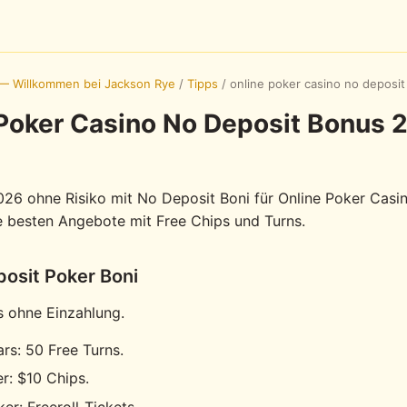
— Willkommen bei Jackson Rye
/
Tipps
/
online poker casino no deposi
Poker Casino No Deposit Bonus 
026 ohne Risiko mit No Deposit Boni für Online Poker Casi
ie besten Angebote mit Free Chips und Turns.
osit Poker Boni
s ohne Einzahlung.
rs: 50 Free Turns.
r: $10 Chips.
er: Freeroll-Tickets.