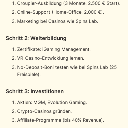
Croupier-Ausbildung (3 Monate, 2.500 € Start).
Online-Support (Home-Office, 2.000 €).
Marketing bei Casinos wie Spins Lab.
Schritt 2: Weiterbildung
Zertifikate: iGaming Management.
VR-Casino-Entwicklung lernen.
No-Deposit-Boni testen wie bei Spins Lab (25
Freispiele).
Schritt 3: Investitionen
Aktien: MGM, Evolution Gaming.
Crypto-Casinos gründen.
Affiliate-Programme (bis 40% Revenue).