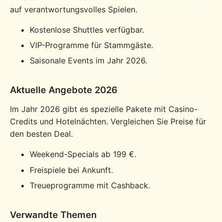
auf verantwortungsvolles Spielen.
Kostenlose Shuttles verfügbar.
VIP-Programme für Stammgäste.
Saisonale Events im Jahr 2026.
Aktuelle Angebote 2026
Im Jahr 2026 gibt es spezielle Pakete mit Casino-
Credits und Hotelnächten. Vergleichen Sie Preise für
den besten Deal.
Weekend-Specials ab 199 €.
Freispiele bei Ankunft.
Treueprogramme mit Cashback.
Verwandte Themen