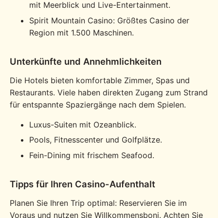
mit Meerblick und Live-Entertainment.
Spirit Mountain Casino: Größtes Casino der
Region mit 1.500 Maschinen.
Unterkünfte und Annehmlichkeiten
Die Hotels bieten komfortable Zimmer, Spas und
Restaurants. Viele haben direkten Zugang zum Strand
für entspannte Spaziergänge nach dem Spielen.
Luxus-Suiten mit Ozeanblick.
Pools, Fitnesscenter und Golfplätze.
Fein-Dining mit frischem Seafood.
Tipps für Ihren Casino-Aufenthalt
Planen Sie Ihren Trip optimal: Reservieren Sie im
Voraus und nutzen Sie Willkommensboni. Achten Sie