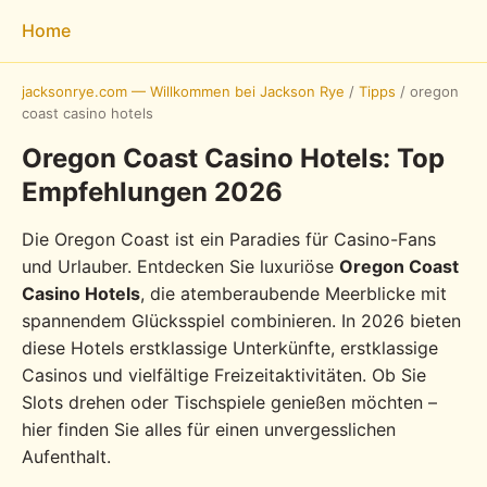
Home
jacksonrye.com — Willkommen bei Jackson Rye
/
Tipps
/
oregon
coast casino hotels
Oregon Coast Casino Hotels: Top
Empfehlungen 2026
Die Oregon Coast ist ein Paradies für Casino-Fans
und Urlauber. Entdecken Sie luxuriöse
Oregon Coast
Casino Hotels
, die atemberaubende Meerblicke mit
spannendem Glücksspiel combinieren. In 2026 bieten
diese Hotels erstklassige Unterkünfte, erstklassige
Casinos und vielfältige Freizeitaktivitäten. Ob Sie
Slots drehen oder Tischspiele genießen möchten –
hier finden Sie alles für einen unvergesslichen
Aufenthalt.