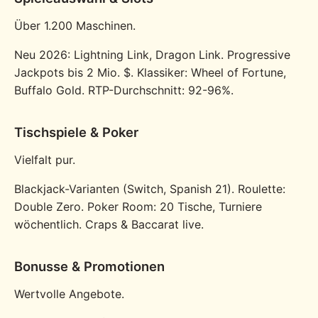
Über 1.200 Maschinen.
Neu 2026: Lightning Link, Dragon Link. Progressive
Jackpots bis 2 Mio. $. Klassiker: Wheel of Fortune,
Buffalo Gold. RTP-Durchschnitt: 92-96%.
Tischspiele & Poker
Vielfalt pur.
Blackjack-Varianten (Switch, Spanish 21). Roulette:
Double Zero. Poker Room: 20 Tische, Turniere
wöchentlich. Craps & Baccarat live.
Bonusse & Promotionen
Wertvolle Angebote.