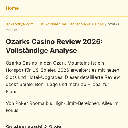
Home
jacksonrye.com — Willkommen bei Jackson Rye
/
Tipps
/
ozarks
casino
Ozarks Casino Review 2026:
Vollständige Analyse
Ozarks Casino in den Ozark Mountains ist ein
Hotspot für US-Spieler. 2026 erweitert es mit neuen
Slots und Hotel-Upgrades. Dieser detaillierte Review
deckt Spiele, Boni, Lage und mehr ab – ideal für
Planer.
Von Poker Rooms bis High-Limit-Bereichen: Alles im
Fokus.
Spieleauswahl & Slots