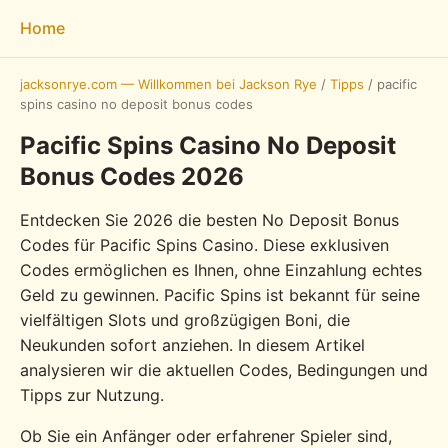
Home
jacksonrye.com — Willkommen bei Jackson Rye
/
Tipps
/
pacific
spins casino no deposit bonus codes
Pacific Spins Casino No Deposit
Bonus Codes 2026
Entdecken Sie 2026 die besten No Deposit Bonus
Codes für Pacific Spins Casino. Diese exklusiven
Codes ermöglichen es Ihnen, ohne Einzahlung echtes
Geld zu gewinnen. Pacific Spins ist bekannt für seine
vielfältigen Slots und großzügigen Boni, die
Neukunden sofort anziehen. In diesem Artikel
analysieren wir die aktuellen Codes, Bedingungen und
Tipps zur Nutzung.
Ob Sie ein Anfänger oder erfahrener Spieler sind,