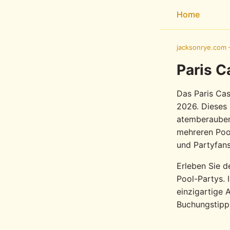
Home
jacksonrye.com 
Paris C
Das Paris Cas
2026. Dieses 
atemberauben
mehreren Pool
und Partyfans
Erleben Sie d
Pool-Partys. 
einzigartige 
Buchungstipps