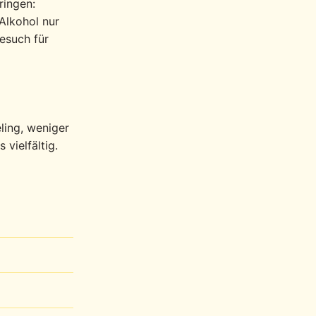
ringen:
Alkohol nur
Besuch für
ling, weniger
vielfältig.