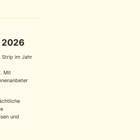
p 2026
 Strip im Jahr
. Mit
onnenanbeter
ächtliche
ne
eisen und