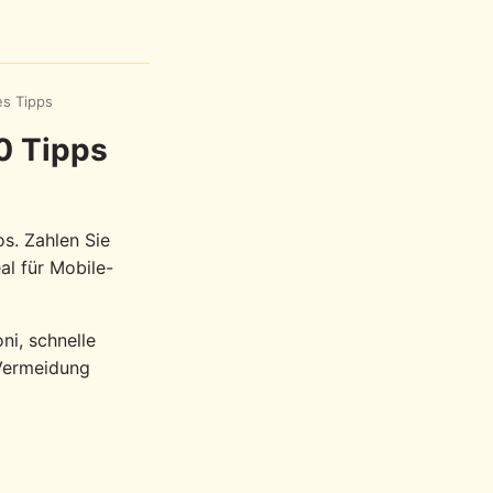
es Tipps
0 Tipps
s. Zahlen Sie
al für Mobile-
ni, schnelle
 Vermeidung