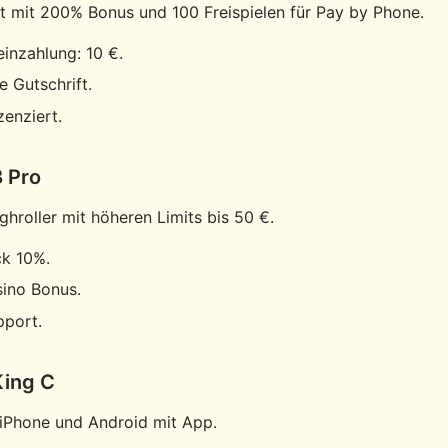
t mit 200% Bonus und 100 Freispielen für Pay by Phone.
inzahlung: 10 €.
e Gutschrift.
enziert.
B Pro
ghroller mit höheren Limits bis 50 €.
k 10%.
sino Bonus.
pport.
King C
 iPhone und Android mit App.