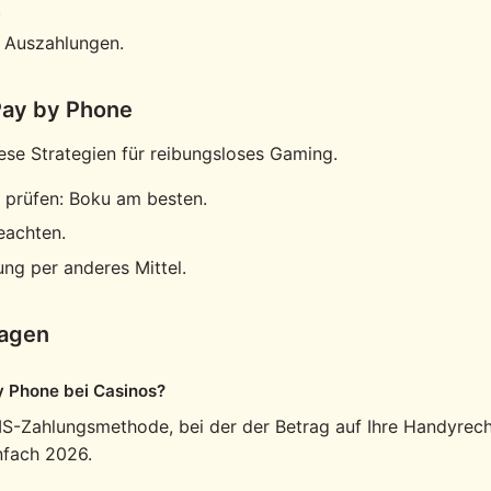
.
e Auszahlungen.
Pay by Phone
ese Strategien für reibungsloses Gaming.
 prüfen: Boku am besten.
eachten.
ng per anderes Mittel.
ragen
y Phone bei Casinos?
MS-Zahlungsmethode, bei der der Betrag auf Ihre Handyrec
nfach 2026.