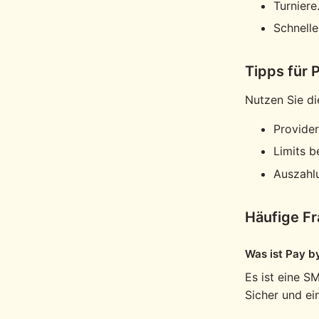
Turniere
Schnell
Tipps für 
Nutzen Sie di
Provider
Limits b
Auszahlu
Häufige F
Was ist Pay b
Es ist eine S
Sicher und ei