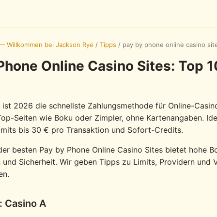
— Willkommen bei Jackson Rye
/
Tipps
/
pay by phone online casino sit
Phone Online Casino Sites: Top 1
ist 2026 die schnellste Zahlungsmethode für Online-Casino
op-Seiten wie Boku oder Zimpler, ohne Kartenangaben. Ide
mits bis 30 € pro Transaktion und Sofort-Credits.
der besten Pay by Phone Online Casino Sites bietet hohe Bo
und Sicherheit. Wir geben Tipps zu Limits, Providern und
en.
e: Casino A