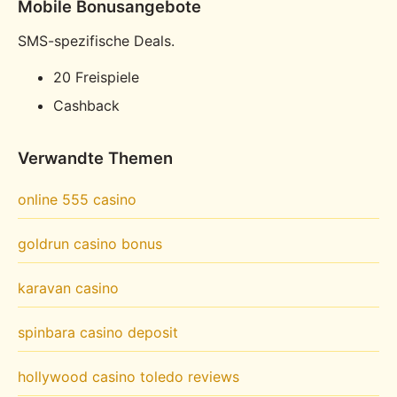
Mobile Bonusangebote
SMS-spezifische Deals.
20 Freispiele
Cashback
Verwandte Themen
online 555 casino
goldrun casino bonus
karavan casino
spinbara casino deposit
hollywood casino toledo reviews