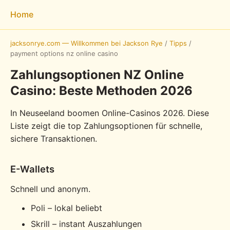
Home
jacksonrye.com — Willkommen bei Jackson Rye
/
Tipps
/
payment options nz online casino
Zahlungsoptionen NZ Online
Casino: Beste Methoden 2026
In Neuseeland boomen Online-Casinos 2026. Diese
Liste zeigt die top Zahlungsoptionen für schnelle,
sichere Transaktionen.
E-Wallets
Schnell und anonym.
Poli – lokal beliebt
Skrill – instant Auszahlungen