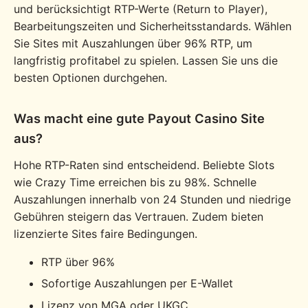
und berücksichtigt RTP-Werte (Return to Player),
Bearbeitungszeiten und Sicherheitsstandards. Wählen
Sie Sites mit Auszahlungen über 96% RTP, um
langfristig profitabel zu spielen. Lassen Sie uns die
besten Optionen durchgehen.
Was macht eine gute Payout Casino Site
aus?
Hohe RTP-Raten sind entscheidend. Beliebte Slots
wie Crazy Time erreichen bis zu 98%. Schnelle
Auszahlungen innerhalb von 24 Stunden und niedrige
Gebühren steigern das Vertrauen. Zudem bieten
lizenzierte Sites faire Bedingungen.
RTP über 96%
Sofortige Auszahlungen per E-Wallet
Lizenz von MGA oder UKGC