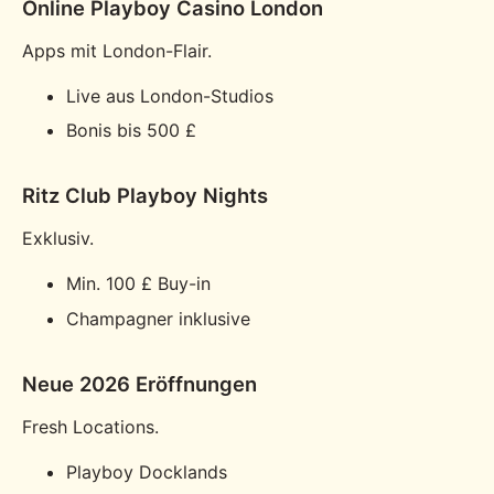
Online Playboy Casino London
Apps mit London-Flair.
Live aus London-Studios
Bonis bis 500 £
Ritz Club Playboy Nights
Exklusiv.
Min. 100 £ Buy-in
Champagner inklusive
Neue 2026 Eröffnungen
Fresh Locations.
Playboy Docklands