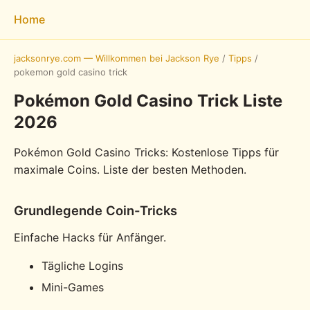
Home
jacksonrye.com — Willkommen bei Jackson Rye
/
Tipps
/
pokemon gold casino trick
Pokémon Gold Casino Trick Liste
2026
Pokémon Gold Casino Tricks: Kostenlose Tipps für
maximale Coins. Liste der besten Methoden.
Grundlegende Coin-Tricks
Einfache Hacks für Anfänger.
Tägliche Logins
Mini-Games