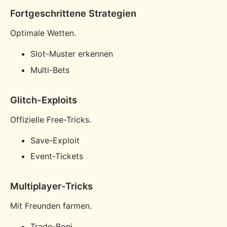
Fortgeschrittene Strategien
Optimale Wetten.
Slot-Muster erkennen
Multi-Bets
Glitch-Exploits
Offizielle Free-Tricks.
Save-Exploit
Event-Tickets
Multiplayer-Tricks
Mit Freunden farmen.
Trade-Boni