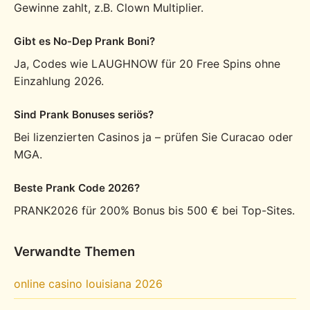
Gewinne zahlt, z.B. Clown Multiplier.
Gibt es No-Dep Prank Boni?
Ja, Codes wie LAUGHNOW für 20 Free Spins ohne
Einzahlung 2026.
Sind Prank Bonuses seriös?
Bei lizenzierten Casinos ja – prüfen Sie Curacao oder
MGA.
Beste Prank Code 2026?
PRANK2026 für 200% Bonus bis 500 € bei Top-Sites.
Verwandte Themen
online casino louisiana 2026