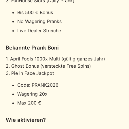
3. FunHouse Slots (Daily Prank)
Bis 500 € Bonus
No Wagering Pranks
Live Dealer Streiche
Bekannte Prank Boni
1. April Fools 1000x Multi (gültig ganzes Jahr)
2. Ghost Bonus (versteckte Free Spins)
3. Pie in Face Jackpot
Code: PRANK2026
Wagering 20x
Max 200 €
Wie aktivieren?