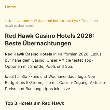
Home
jacksonrye.com — Willkommen bei Jackson Rye
/
Tipps
/
red
hawk casino hotels
Red Hawk Casino Hotels 2026:
Beste Übernachtungen
Red Hawk Casino Hotels
in Kalifornien 2026: Luxus
pur nahe dem Casino. Unser Article testet Top-
Optionen mit Shuttle, Pools und Spa.
Ideal für Slot-Fans und Wochenendausflüge. Von
Budget bis 5-Sterne, alle mit Casino-Zugang. Aktuelle
Preise und Buchungstipps inklusive.
Top 3 Hotels am Red Hawk