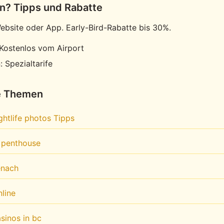
n? Tipps und Rabatte
ebsite oder App. Early-Bird-Rabatte bis 30%.
 Kostenlos vom Airport
 Spezialtarife
e Themen
ightlife photos Tipps
 penthouse
enach
nline
asinos in bc