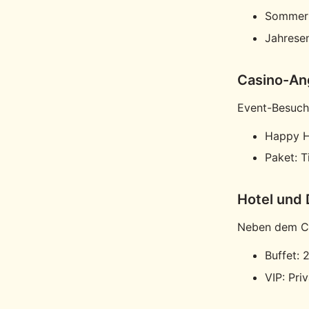
Sommer:
Jahrese
Casino-An
Event-Besuch
Happy H
Paket: 
Hotel und 
Neben dem Cen
Buffet: 
VIP: Pri