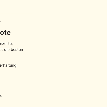
r
bote
nzerte,
t die besten
erhaltung.
.