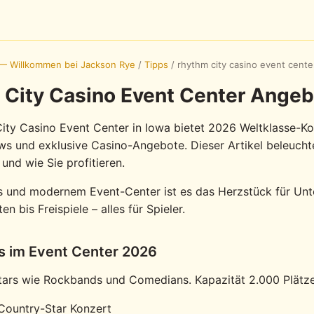
— Willkommen bei Jackson Rye
/
Tipps
/
rhythm city casino event cente
 City Casino Event Center Ange
ty Casino Event Center in Iowa bietet 2026 Weltklasse-Ko
 und exklusive Casino-Angebote. Dieser Artikel beleuchte
und wie Sie profitieren.
ts und modernem Event-Center ist es das Herzstück für Unt
n bis Freispiele – alles für Spieler.
s im Event Center 2026
tars wie Rockbands und Comedians. Kapazität 2.000 Plätze
Country-Star Konzert