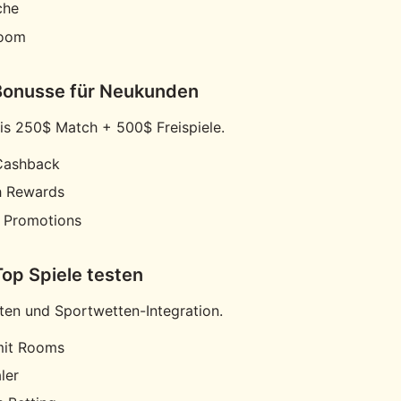
che
Room
 Bonusse für Neukunden
is 250$ Match + 500$ Freispiele.
Cashback
h Rewards
e Promotions
Top Spiele testen
en und Sportwetten-Integration.
mit Rooms
ler