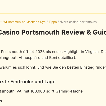
— Willkommen bei Jackson Rye
/
Tipps
/
rivers casino portsmouth
Casino Portsmouth Review & Gui
 Portsmouth öffnet 2026 als neues Highlight in Virginia. Di
langebot, Atmosphäre und Boni detailliert.
 warum es sich lohnt, und wie Sie den besten Einstieg finden
 Erste Eindrücke und Lage
rtsmouth, VA, mit 100.000 sq ft Gaming-Fläche.
s