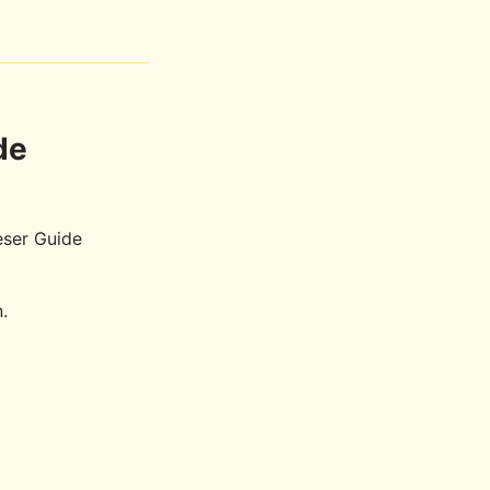
de
eser Guide
.