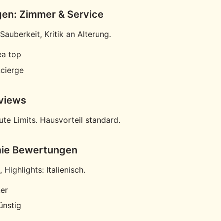
en: Zimmer & Service
 Sauberkeit, Kritik an Alterung.
ea top
cierge
views
ute Limits. Hausvorteil standard.
ie Bewertungen
 Highlights: Italienisch.
er
ünstig