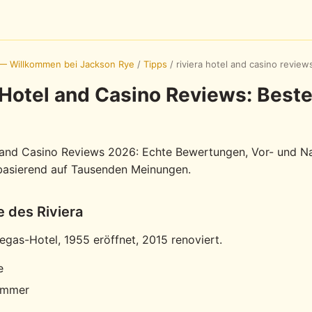
— Willkommen bei Jackson Rye
/
Tipps
/
riviera hotel and casino review
 Hotel and Casino Reviews: Best
 and Casino Reviews 2026: Echte Bewertungen, Vor- und Na
basierend auf Tausenden Meinungen.
 des Riviera
gas-Hotel, 1955 eröffnet, 2015 renoviert.
e
immer