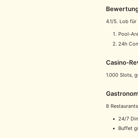
Bewertung
4.1/5. Lob für
Pool-Ar
24h Con
Casino-Re
1.000 Slots, g
Gastronom
8 Restaurants,
24/7 Din
Buffet g