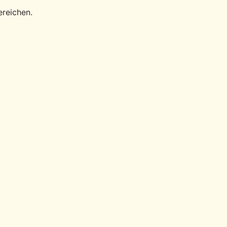
reichen.