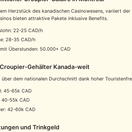
dem Herzstück des kanadischen Casinowesens, variiert der
sinos bieten attraktive Pakete inklusive Benefits.
gslohn: 22-25 CAD/h
ne: 28-35 CAD/h
h mit Überstunden: 50.000+ CAD
 Croupier-Gehälter Kanada-weit
t über dem nationalen Durchschnitt dank hoher Touristenfr
l: 45-65k CAD
: 40-55k CAD
er: 42-60k CAD
tungen und Trinkgeld