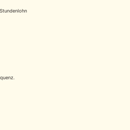
 Stundenlohn
equenz.