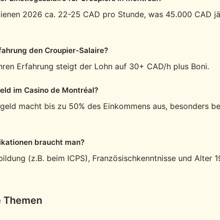
dienen 2026 ca. 22-25 CAD pro Stunde, was 45.000 CAD jäh
rfahrung den Croupier-Salaire?
hren Erfahrung steigt der Lohn auf 30+ CAD/h plus Boni.
geld im Casino de Montréal?
nkgeld macht bis zu 50% des Einkommens aus, besonders be
ikationen braucht man?
ildung (z.B. beim ICPS), Französischkenntnisse und Alter 1
e Themen