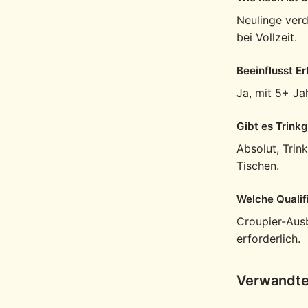
Neulinge ver
bei Vollzeit.
Beeinflusst E
Ja, mit 5+ Ja
Gibt es Trink
Absolut, Tri
Tischen.
Welche Qualif
Croupier-Ausb
erforderlich.
Verwandt