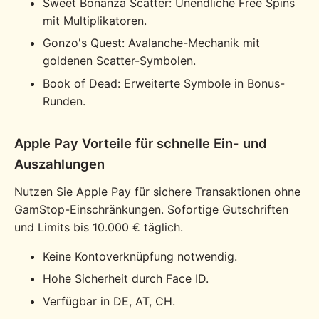
Sweet Bonanza Scatter: Unendliche Free Spins
mit Multiplikatoren.
Gonzo's Quest: Avalanche-Mechanik mit
goldenen Scatter-Symbolen.
Book of Dead: Erweiterte Symbole in Bonus-
Runden.
Apple Pay Vorteile für schnelle Ein- und
Auszahlungen
Nutzen Sie Apple Pay für sichere Transaktionen ohne
GamStop-Einschränkungen. Sofortige Gutschriften
und Limits bis 10.000 € täglich.
Keine Kontoverknüpfung notwendig.
Hohe Sicherheit durch Face ID.
Verfügbar in DE, AT, CH.