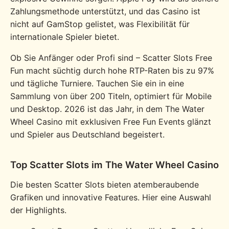
Zahlungsmethode unterstützt, und das Casino ist
nicht auf GamStop gelistet, was Flexibilität für
internationale Spieler bietet.
Ob Sie Anfänger oder Profi sind – Scatter Slots Free
Fun macht süchtig durch hohe RTP-Raten bis zu 97%
und tägliche Turniere. Tauchen Sie ein in eine
Sammlung von über 200 Titeln, optimiert für Mobile
und Desktop. 2026 ist das Jahr, in dem The Water
Wheel Casino mit exklusiven Free Fun Events glänzt
und Spieler aus Deutschland begeistert.
Top Scatter Slots im The Water Wheel Casino
Die besten Scatter Slots bieten atemberaubende
Grafiken und innovative Features. Hier eine Auswahl
der Highlights.