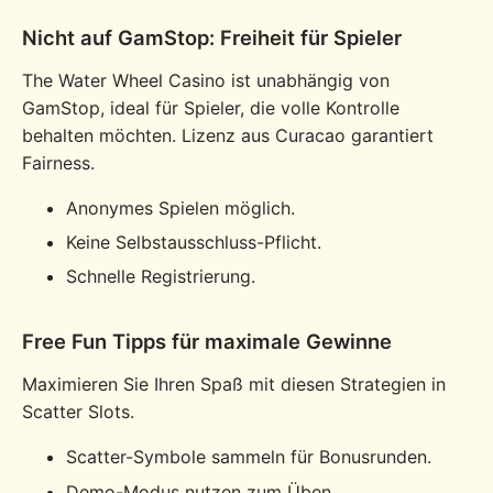
Nicht auf GamStop: Freiheit für Spieler
The Water Wheel Casino ist unabhängig von
GamStop, ideal für Spieler, die volle Kontrolle
behalten möchten. Lizenz aus Curacao garantiert
Fairness.
Anonymes Spielen möglich.
Keine Selbstausschluss-Pflicht.
Schnelle Registrierung.
Free Fun Tipps für maximale Gewinne
Maximieren Sie Ihren Spaß mit diesen Strategien in
Scatter Slots.
Scatter-Symbole sammeln für Bonusrunden.
Demo-Modus nutzen zum Üben.