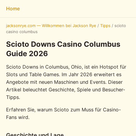
Home
jacksonrye.com — Willkommen bei Jackson Rye
/
Tipps
/
scioto
casino columbus
Scioto Downs Casino Columbus
Guide 2026
Scioto Downs in Columbus, Ohio, ist ein Hotspot für
Slots und Table Games. Im Jahr 2026 erweitert es
Angebote mit neuen Maschinen und Events. Dieser
Artikel beleuchtet Geschichte, Spiele und Besucher-
Tipps.
Erfahren Sie, warum Scioto zum Muss für Casino-
Fans wird.
Geschichte und Lage