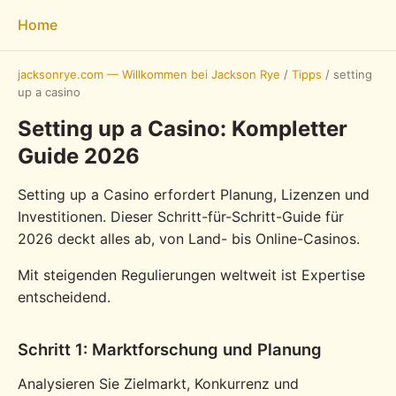
Home
jacksonrye.com — Willkommen bei Jackson Rye
/
Tipps
/
setting
up a casino
Setting up a Casino: Kompletter
Guide 2026
Setting up a Casino erfordert Planung, Lizenzen und
Investitionen. Dieser Schritt-für-Schritt-Guide für
2026 deckt alles ab, von Land- bis Online-Casinos.
Mit steigenden Regulierungen weltweit ist Expertise
entscheidend.
Schritt 1: Marktforschung und Planung
Analysieren Sie Zielmarkt, Konkurrenz und