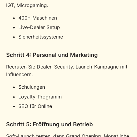
IGT, Microgaming.
400+ Maschinen
Live-Dealer Setup
Sicherheitssysteme
Schritt 4: Personal und Marketing
Recruten Sie Dealer, Security. Launch-Kampagne mit
Influencern.
Schulungen
Loyalty-Programm
SEO für Online
Schritt 5: Eröffnung und Betrieb
Soft-Launch testen, dann Grand Opening. Monatliche